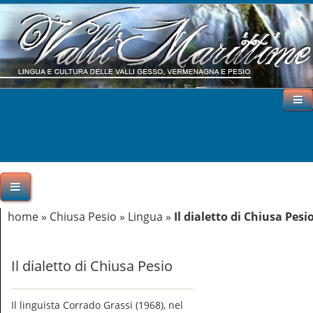
home
»
Chiusa Pesio
»
Lingua
»
Il dialetto di Chiusa Pesi
Il dialetto di Chiusa Pesio
Il linguista Corrado Grassi (1968), nel